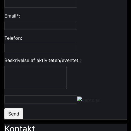
Email*:
Telefon:
Beskrivelse af aktiviteten/eventet.:
Send
Kontakt